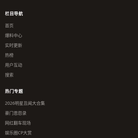
栏目导航
首页
爆料中心
实时更新
热榜
用户互动
搜索
热门专题
2026明星丑闻大合集
豪门恩怨录
网红翻车现场
娱乐圈CP大赏